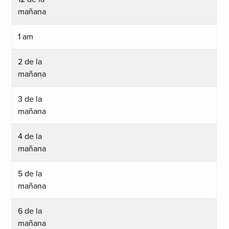
mañana
1 am
2 de la
mañana
3 de la
mañana
4 de la
mañana
5 de la
mañana
6 de la
mañana