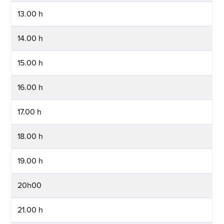
13.00 h
14.00 h
15.00 h
16.00 h
17.00 h
18.00 h
19.00 h
20h00
21.00 h