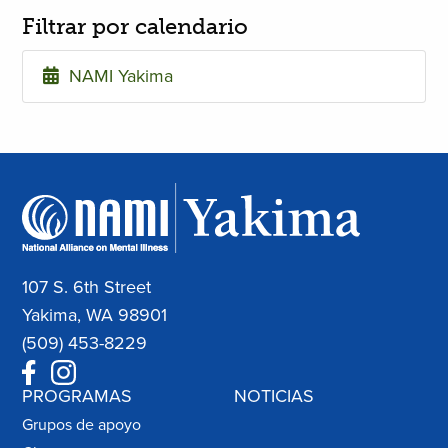
Filtrar por calendario
NAMI Yakima
107 S. 6th Street
Yakima, WA 98901
(509) 453-8229
PROGRAMAS
NOTICIAS
Grupos de apoyo