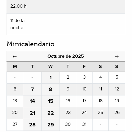
22.00 h
11 de la
noche
Minicalendario
Octubre de 2025
←
→
M
T
W
T
F
S
S
-
-
1
2
3
4
5
6
7
8
9
10
11
12
13
14
15
16
17
18
19
20
21
22
23
24
25
26
27
28
29
30
31
-
-