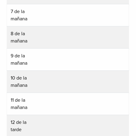
7 de la
mañana
8 de la
mañana
9 de la
mañana
10 de la
mañana
11 de la
mañana
12 de la
tarde