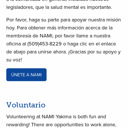
legisladores, que la salud mental es importante.
Por favor, haga su parte para apoyar nuestra misión
hoy. Para obtener más información acerca de la
membresía de NAMI, por favor llame a nuestra
oficina al (509)453-8229 o haga clic en el enlace
de abajo para unirse ahora. ¡Gracias por su apoyo y
su voz!
ÚNETE A NAMI
Voluntario
Volunteering at NAMI Yakima is both fun and
rewarding! There are opportunities to work alone,