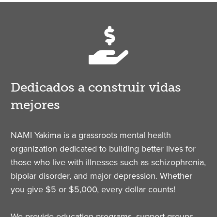
Dedicados a construir vidas
mejores
NAMI Yakima is a grassroots mental health
organization dedicated to building better lives for
those who live with illnesses such as schizophrenia,
bipolar disorder, and major depression. Whether
you give $5 or $5,000, every dollar counts!
We provide education programs, support groups,