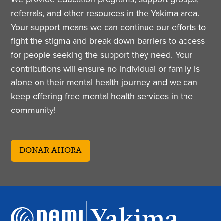
referrals, and other resources in the Yakima area.
Your support means we can continue our efforts to
fight the stigma and break down barriers to access
for people seeking the support they need. Your
contributions will ensure no individual or family is
alone on their mental health journey and we can
keep offering free mental health services in the
community!