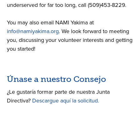
underserved for far too long, call (509)453-8229.
You may also email NAMI Yakima at
info@namiyakima.org
. We look forward to meeting
you, discussing your volunteer interests and getting
you started!
Únase a nuestro Consejo
¿Le gustaría formar parte de nuestra Junta
Directiva?
Descargue aquí la solicitud.