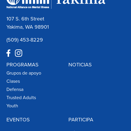
107 S. 6th Street
Yakima, WA 98901
(509) 453-8229
PROGRAMAS
NOTICIAS
Grupos de apoyo
Clases
Defensa
Trusted Adults
Youth
EVENTOS
PARTICIPA