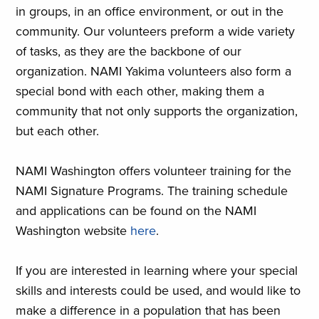
in groups, in an office environment, or out in the
community. Our volunteers preform a wide variety
of tasks, as they are the backbone of our
organization. NAMI Yakima volunteers also form a
special bond with each other, making them a
community that not only supports the organization,
but each other.
NAMI Washington offers volunteer training for the
NAMI Signature Programs. The training schedule
and applications can be found on the NAMI
Washington website
here
.
If you are interested in learning where your special
skills and interests could be used, and would like to
make a difference in a population that has been