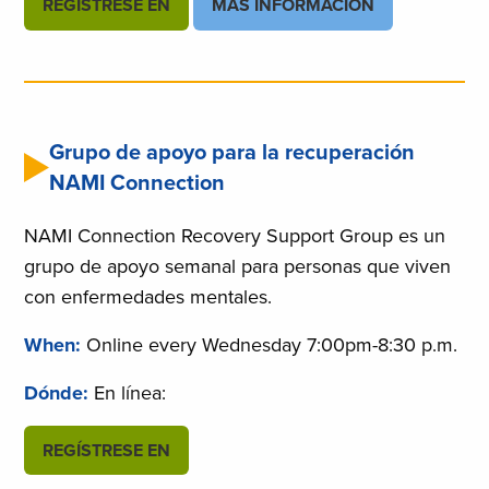
REGÍSTRESE EN
MÁS INFORMACIÓN
Grupo de apoyo para la recuperación
NAMI Connection
NAMI Connection Recovery Support Group es un
grupo de apoyo semanal para personas que viven
con enfermedades mentales.
When:
Online every Wednesday 7:00pm-8:30 p.m.
Dónde:
En línea:
REGÍSTRESE EN