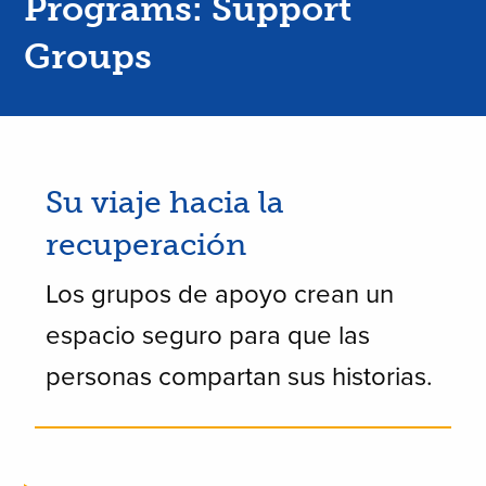
Programs: Support
Groups
Su viaje hacia la
recuperación
Los grupos de apoyo crean un
espacio seguro para que las
personas compartan sus historias.