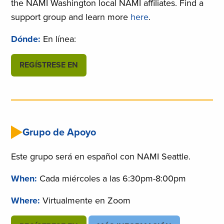
the NAMI Washington local NAMI affiliates. Find a
support group and learn more
here
.
Dónde:
En línea:
REGÍSTRESE EN
Grupo de Apoyo
Este grupo será en español con NAMI Seattle.
When:
Cada miércoles a las 6:30pm-8:00pm
Where:
Virtualmente en Zoom