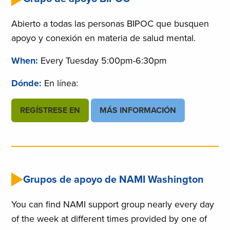
Abierto a todas las personas BIPOC que busquen
apoyo y conexión en materia de salud mental.
When:
Every Tuesday 5:00pm-6:30pm
Dónde:
En línea:
REGÍSTRESE EN
MÁS INFORMACIÓN
Grupos de apoyo de NAMI Washington
You can find NAMI support group nearly every day
of the week at different times provided by one of