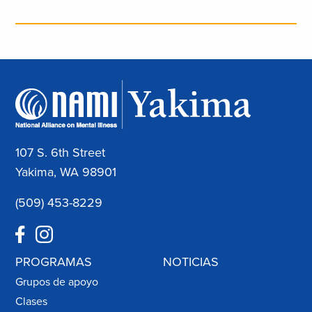
107 S. 6th Street
Yakima, WA 98901
(509) 453-8229
PROGRAMAS
NOTICIAS
Grupos de apoyo
Clases