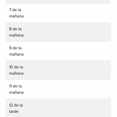
7 de la
mañana
8 de la
mañana
9 de la
mañana
10 de la
mañana
11 de la
mañana
12 de la
tarde