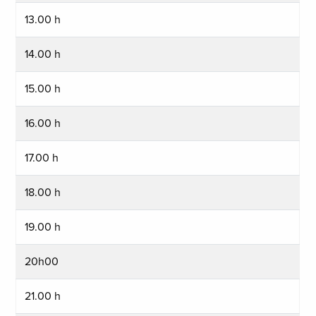
13.00 h
14.00 h
15.00 h
16.00 h
17.00 h
18.00 h
19.00 h
20h00
21.00 h