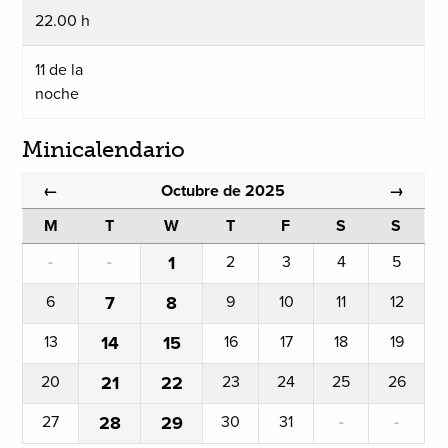
22.00 h
11 de la
noche
Minicalendario
Octubre de 2025
←
→
M
T
W
T
F
S
S
-
-
1
2
3
4
5
6
7
8
9
10
11
12
13
14
15
16
17
18
19
20
21
22
23
24
25
26
27
28
29
30
31
-
-