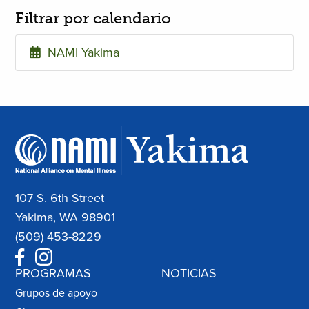
Filtrar por calendario
NAMI Yakima
107 S. 6th Street
Yakima, WA 98901
(509) 453-8229
PROGRAMAS
NOTICIAS
Grupos de apoyo