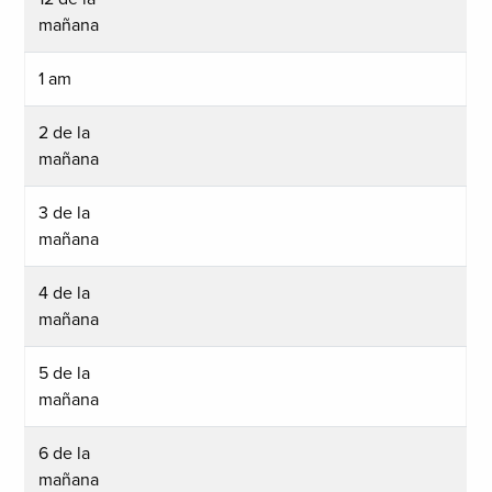
mañana
1 am
2 de la
mañana
3 de la
mañana
4 de la
mañana
5 de la
mañana
6 de la
mañana